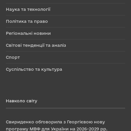
Наука та технології
Політика та право
Регіональні новини
Світові тенденції та аналіз
Спорт
Суспільство та культура
Навколо світу
Свириденко обговорила з Георгієвою нову
програму МВФ для України на 2026-2029 рр.