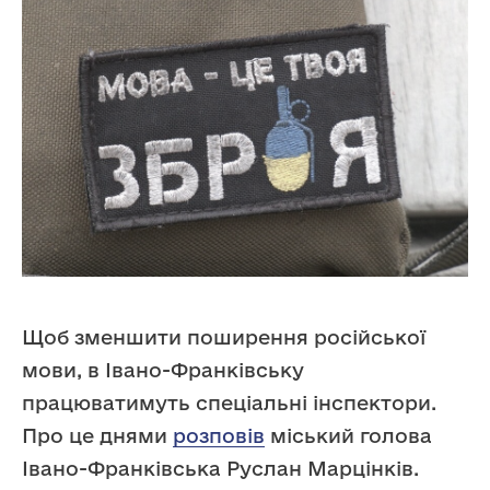
Щоб зменшити поширення російської
мови, в Івано-Франківську
працюватимуть спеціальні інспектори.
Про це днями
розповів
міський голова
Івано-Франківська Руслан Марцінків.