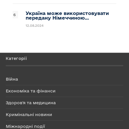
Україна може використовувати
передану Німеччиною…
12.08.2024
Категорії
Війна
Економіка та фінанси
Здоров'я та медицина
Кримінальні новини
Міжнародні події