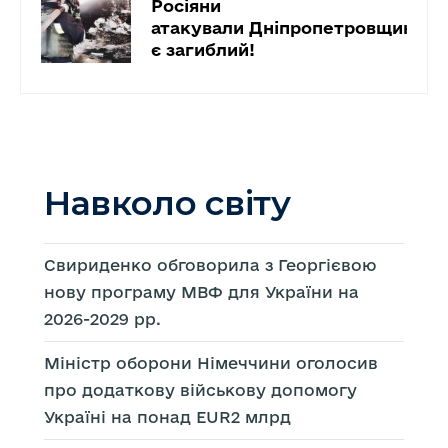
Росіяни
атакували Дніпропетровщину ба
є загиблий!
Навколо світу
Свириденко обговорила з Георгієвою
нову програму МВФ для України на
2026-2029 рр.
Міністр оборони Німеччини оголосив
про додаткову військову допомогу
Україні на понад EUR2 млрд