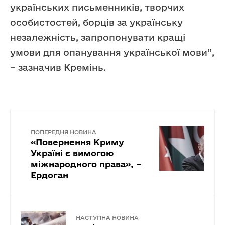
українських письменників, творчих
особистостей, борців за українську
незалежність, запропонувати кращі
умови для опанування української мови”,
– зазначив Кремінь.
ПОПЕРЕДНЯ НОВИНА
«Повернення Криму
Україні є вимогою
міжнародного права», –
Ердоган
НАСТУПНА НОВИНА