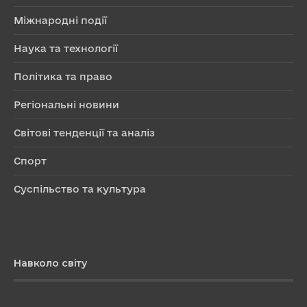
Міжнародні події
Наука та технології
Політика та право
Регіональні новини
Світові тенденції та аналіз
Спорт
Суспільство та культура
Навколо світу