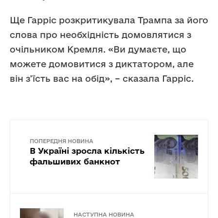
Ще Гарріс розкритикувала Трампа за його
слова про необхідність домовлятися з
очільником Кремля. «Ви думаєте, що
можете домовитися з диктатором, але
він з’їсть вас на обід», – сказала Гарріс.
ПОПЕРЕДНЯ НОВИНА
В Україні зросла кількість
фальшивих банкнот
НАСТУПНА НОВИНА