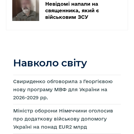
Невідомі напали на
священника, який є
військовим ЗСУ
Навколо світу
Свириденко обговорила з Георгієвою
нову програму МВФ для України на
2026-2029 рр.
Міністр оборони Німеччини оголосив
про додаткову військову допомогу
Україні на понад EUR2 млрд