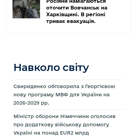
Росіяни намагаються
оточити Вовчанськ на
Харківщині. В регіоні
триває евакуація.
Навколо світу
Свириденко обговорила з Георгієвою
нову програму МВФ для України на
2026-2029 рр.
Міністр оборони Німеччини оголосив
про додаткову військову допомогу
Україні на понад EUR2 млрд