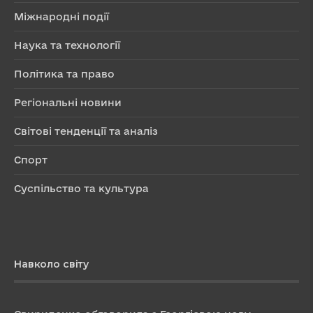
Міжнародні події
Наука та технології
Політика та право
Регіональні новини
Світові тенденції та аналіз
Спорт
Суспільство та культура
Навколо світу