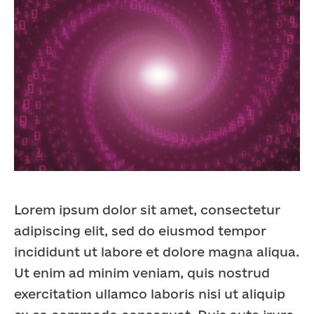
Lorem ipsum dolor sit amet, consectetur
adipiscing elit, sed do eiusmod tempor
incididunt ut labore et dolore magna aliqua.
Ut enim ad minim veniam, quis nostrud
exercitation ullamco laboris nisi ut aliquip