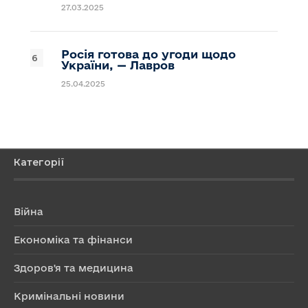
27.03.2025
Росія готова до угоди щодо
України, — Лавров
25.04.2025
Категорії
Війна
Економіка та фінанси
Здоров'я та медицина
Кримінальні новини