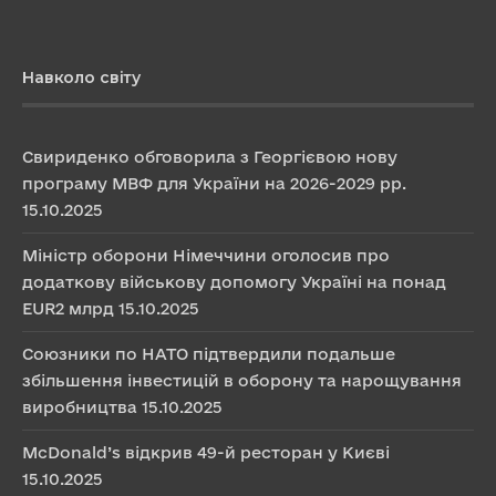
Навколо світу
Свириденко обговорила з Георгієвою нову
програму МВФ для України на 2026-2029 рр.
15.10.2025
Міністр оборони Німеччини оголосив про
додаткову військову допомогу Україні на понад
EUR2 млрд
15.10.2025
Союзники по НАТО підтвердили подальше
збільшення інвестицій в оборону та нарощування
виробництва
15.10.2025
McDonald’s відкрив 49-й ресторан у Києві
15.10.2025