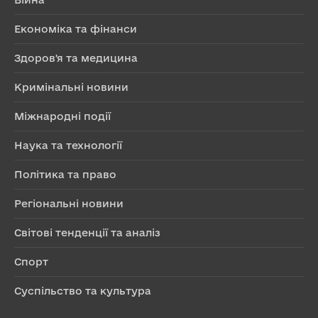
Економіка та фінанси
Здоров'я та медицина
Кримінальні новини
Міжнародні події
Наука та технології
Політика та право
Регіональні новини
Світові тенденції та аналіз
Спорт
Суспільство та культура