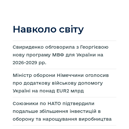
Навколо світу
Свириденко обговорила з Георгієвою
нову програму МВФ для України на
2026-2029 рр.
Міністр оборони Німеччини оголосив
про додаткову військову допомогу
Україні на понад EUR2 млрд
Союзники по НАТО підтвердили
подальше збільшення інвестицій в
оборону та нарощування виробництва