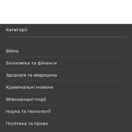
Категорії
Війна
Економіка та фінанси
Здоров'я та медицина
Кримінальні новини
Міжнародні події
Наука та технології
Політика та право