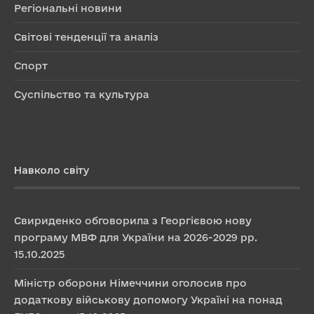
Регіональні новини
Світові тенденції та аналіз
Спорт
Суспільство та культура
Навколо світу
Свириденко обговорила з Георгієвою нову
програму МВФ для України на 2026-2029 рр.
15.10.2025
Міністр оборони Німеччини оголосив про
додаткову військову допомогу Україні на понад