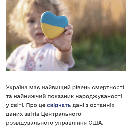
Україна має найвищий рівень смертності
та найнижчий показник народжуваності
у світі. Про це
свідчать
дані з останніх
даних звітів Центрального
розвідувального управління США.