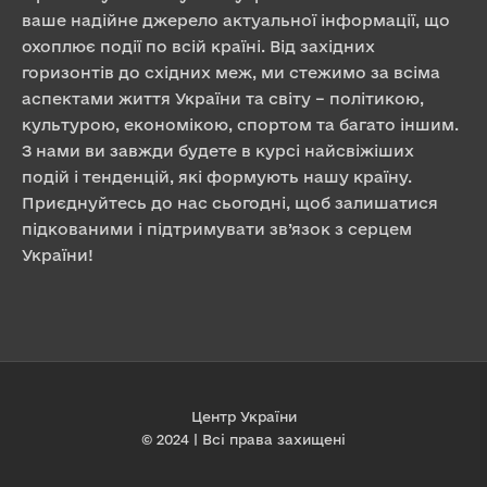
ваше надійне джерело актуальної інформації, що
охоплює події по всій країні. Від західних
горизонтів до східних меж, ми стежимо за всіма
аспектами життя України та світу – політикою,
культурою, економікою, спортом та багато іншим.
З нами ви завжди будете в курсі найсвіжіших
подій і тенденцій, які формують нашу країну.
Приєднуйтесь до нас сьогодні, щоб залишатися
підкованими і підтримувати зв’язок з серцем
України!
Центр України
© 2024 | Всі права захищені