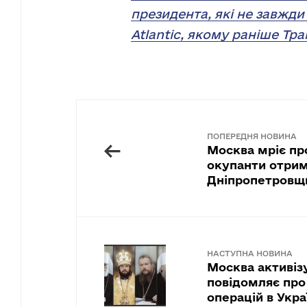
президента, які не завжди
Atlantic, якому раніше Тра
ПОПЕРЕДНЯ НОВИНА
←
Москва мріє пр
окупанти отрим
Дніпропетровщ
НАСТУПНА НОВИНА
Москва активіз
повідомляє про
операцій в Укра