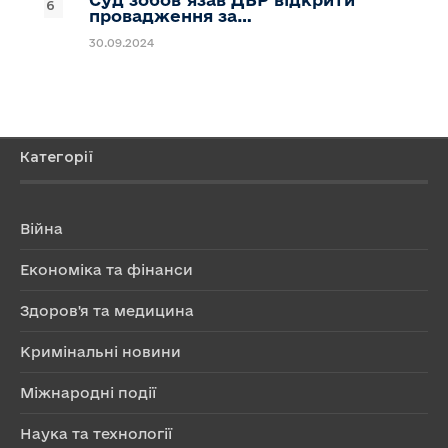
провадження за…
30.09.2024
Категорії
Війна
Економіка та фінанси
Здоров'я та медицина
Кримінальні новини
Міжнародні події
Наука та технології