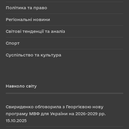
Політика та право
Регіональні новини
Світові тенденції та аналіз
Спорт
Суспільство та культура
Навколо світу
Свириденко обговорила з Георгієвою нову
програму МВФ для України на 2026-2029 рр.
15.10.2025