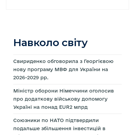
Навколо світу
Свириденко обговорила з Георгієвою
нову програму МВФ для України на
2026-2029 рр.
Міністр оборони Німеччини оголосив
про додаткову військову допомогу
Україні на понад EUR2 млрд
Союзники по НАТО підтвердили
подальше збільшення інвестицій в