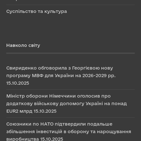
Суспільство та культура
Навколо світу
Свириденко обговорила з Георгієвою нову
програму МВФ для України на 2026-2029 рр.
15.10.2025
Міністр оборони Німеччини оголосив про
додаткову військову допомогу Україні на понад
EUR2 млрд
15.10.2025
Союзники по НАТО підтвердили подальше
збільшення інвестицій в оборону та нарощування
виробництва
15.10.2025