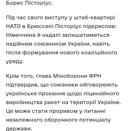
Борис Пісторіус.
Під час свого виступу у штаб-квартирі
НАТО в Брюсселі Пісторіус підкреслив:
Німеччина й надалі залишатиметься
надійним союзником України, навіть
після формування нового коаліційного
уряду.
Крім того, глава Міноборони ФРН
підтвердив, що союзники обговорюють
українське прохання щодо ліцензійного
виробництва ракет на території України.
Це може стати проривом у питанні
незалежного оборонного потенціалу
держави.