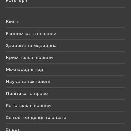
Категорії
Війна
Економіка та фінанси
Здоров'я та медицина
Кримінальні новини
Міжнародні події
Наука та технології
Політика та право
Регіональні новини
Світові тенденції та аналіз
Спорт