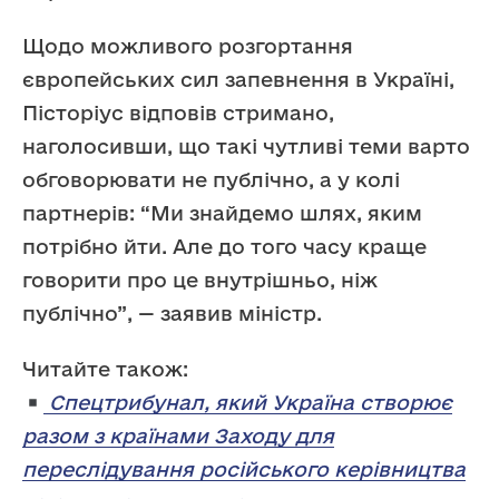
Щодо можливого розгортання
європейських сил запевнення в Україні,
Пісторіус відповів стримано,
наголосивши, що такі чутливі теми варто
обговорювати не публічно, а у колі
партнерів: “Ми знайдемо шлях, яким
потрібно йти. Але до того часу краще
говорити про це внутрішньо, ніж
публічно”, — заявив міністр.
Читайте також:
Спецтрибунал, який Україна створює
разом з країнами Заходу для
переслідування російського керівництва