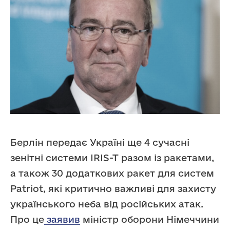
Берлін передає Україні ще 4 сучасні
зенітні системи IRIS-T разом із ракетами,
а також 30 додаткових ракет для систем
Patriot, які критично важливі для захисту
українського неба від російських атак.
Про це
заявив
міністр оборони Німеччини