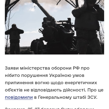
Заяви міністерства оборони РФ про
нібито порушення Україною умов
припинення вогню щодо енергетичних
обʼєктів не відповідають дійсності. Про це
повідомили
в Генеральному штабі ЗСУ.