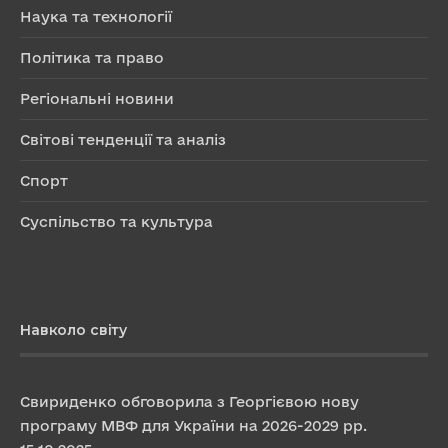
Наука та технології
Політика та право
Регіональні новини
Світові тенденції та аналіз
Спорт
Суспільство та культура
Навколо світу
Свириденко обговорила з Георгієвою нову
програму МВФ для України на 2026-2029 рр.