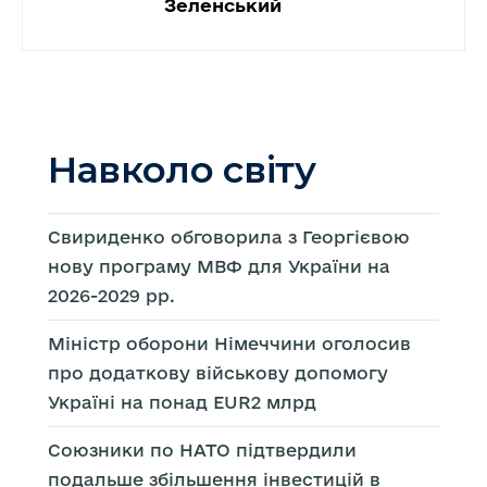
Зеленський
Навколо світу
Свириденко обговорила з Георгієвою
нову програму МВФ для України на
2026-2029 рр.
Міністр оборони Німеччини оголосив
про додаткову військову допомогу
Україні на понад EUR2 млрд
Союзники по НАТО підтвердили
подальше збільшення інвестицій в