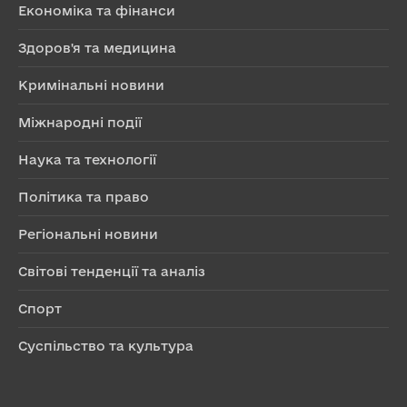
Економіка та фінанси
Здоров'я та медицина
Кримінальні новини
Міжнародні події
Наука та технології
Політика та право
Регіональні новини
Світові тенденції та аналіз
Спорт
Суспільство та культура