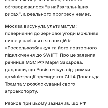
обговорювалося “в найзагальніших
рисах”, а реального прогресу немає.
Москва висунула ультиматум:
повернення до зернової угоди можливе
лише у разі зняття санкцій із
«Россєльхозбанку» та його повторного
підключення до SWIFT. Про це заявила
речниця МЗС РФ Марія Захарова,
додавши, що Росія очікує підтримки
адміністрації президента США Дональда
Трампа у розблокуванні свого
агроекспорту.
Рябков при цьому зазначив, що РФ