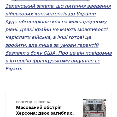
Зеленський заявив, що питання введення
військових контингентів до України
буде обговорюватися на міжнародному
рівні. Деякі країни не мають можливості
надіслати війська, а інші готові це
зробити, але лише за умови гарантій
безпеки з боку США. Про це він повідомив
в інтерв’ю французькому виданню Le
Figaro.
ПОПЕРЕДНЯ НОВИНА
Масований обстріл
Херсона: двоє загиблих,