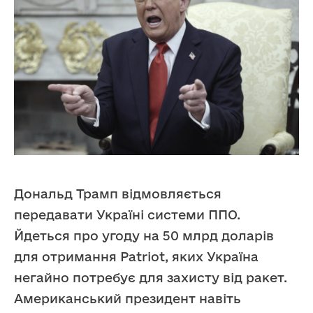
Дональд Трамп відмовляється
передавати Україні системи ППО.
Йдеться про угоду на 50 млрд доларів
для отримання Patriot, яких Україна
негайно потребує для захисту від ракет.
Американський президент навіть