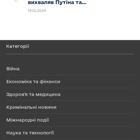
вихваляв Путіна та…
18.12.2024
Категорії
Війна
Економіка та фінанси
Здоров'я та медицина
Кримінальні новини
Міжнародні події
Наука та технології