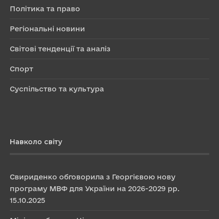
Політика та право
Регіональні новини
Світові тенденції та аналіз
Спорт
Суспільство та культура
Навколо світу
Свириденко обговорила з Георгієвою нову
програму МВФ для України на 2026-2029 рр.
15.10.2025