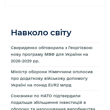
Навколо світу
Свириденко обговорила з Георгієвою
нову програму МВФ для України на
2026-2029 рр.
Міністр оборони Німеччини оголосив
про додаткову військову допомогу
Україні на понад EUR2 млрд
Союзники по НАТО підтвердили
подальше збільшення інвестицій в
оборону та нарощування виробництва