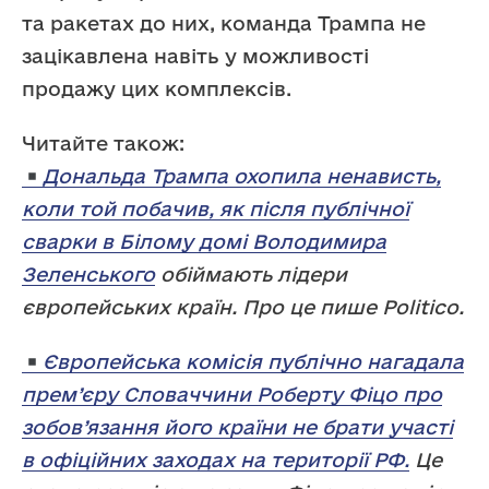
та ракетах до них, команда Трампа не
зацікавлена навіть у можливості
продажу цих комплексів.
Читайте також:
Дональда Трампа охопила ненависть,
коли той побачив, як після публічної
сварки в Білому домі Володимира
Зеленського
обіймають лідери
європейських країн. Про це пише Politico.
Європейська комісія публічно нагадала
прем’єру Словаччини Роберту Фіцо про
зобов’язання його країни не брати участі
в офіційних заходах на території РФ.
Це