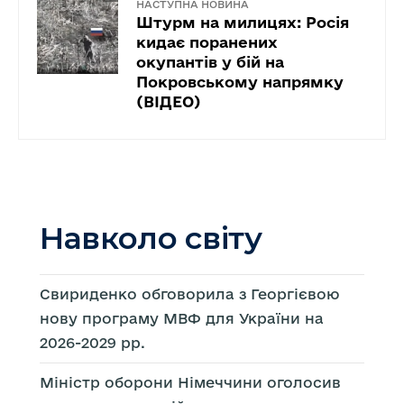
НАСТУПНА НОВИНА
Штурм на милицях: Росія
кидає поранених
окупантів у бій на
Покровському напрямку
(ВІДЕО)
Навколо світу
Свириденко обговорила з Георгієвою
нову програму МВФ для України на
2026-2029 рр.
Міністр оборони Німеччини оголосив