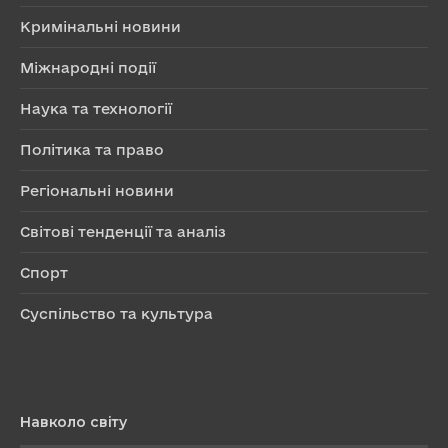
Кримінальні новини
Міжнародні події
Наука та технології
Політика та право
Регіональні новини
Світові тенденції та аналіз
Спорт
Суспільство та культура
Навколо світу