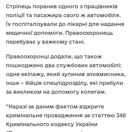
Стрілець поранив одного з працівників
поліції та пасажира свого ж автомобіля.
Їх госпіталізували до лікарні для надання
медичної допомоги. Правоохоронець
перебуває у важкому стані.
Правоохоронці додали, що також
пошкоджено два службових автомобілі:
одне екіпажу, який зупинив зловмисника,
інше – бійців спецпідрозділу, які прибули
за викликом на допомогу колегам.
“Наразі за даним фактом відкрите
кримінальне провадження за статтею 348
Кримінального кодексу України