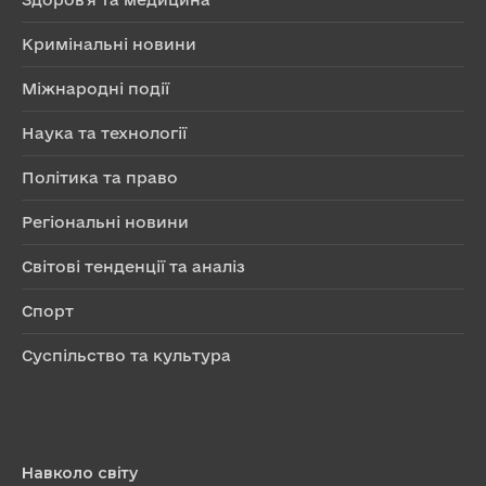
Кримінальні новини
Міжнародні події
Наука та технології
Політика та право
Регіональні новини
Світові тенденції та аналіз
Спорт
Суспільство та культура
Навколо світу