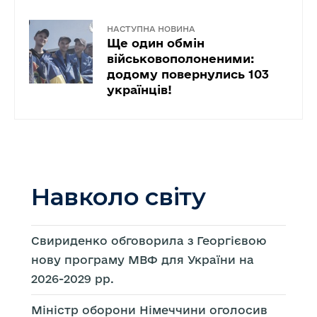
НАСТУПНА НОВИНА
Ще один обмін
військовополоненими:
додому повернулись 103
українців!
Навколо світу
Свириденко обговорила з Георгієвою
нову програму МВФ для України на
2026-2029 рр.
Міністр оборони Німеччини оголосив