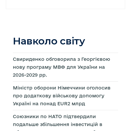
Навколо світу
Свириденко обговорила з Георгієвою
нову програму МВФ для України на
2026-2029 рр.
Міністр оборони Німеччини оголосив
про додаткову військову допомогу
Україні на понад EUR2 млрд
Союзники по НАТО підтвердили
подальше збільшення інвестицій в