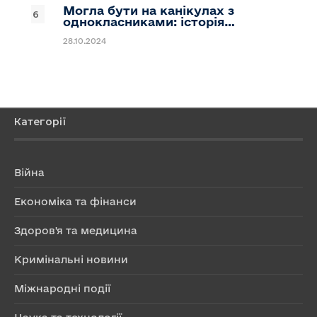
Могла бути на канікулах з
однокласниками: історія…
28.10.2024
Категорії
Війна
Економіка та фінанси
Здоров'я та медицина
Кримінальні новини
Міжнародні події