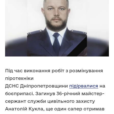
Під час виконання робіт з розмінування
піротехніки
ДСНС Дніпропетровщини
підірвалися
на
боєприпасі. Загинув 36-річний майстер-
сержант служби цивільного захисту
Анатолій Кукла, ще один сапер отримав