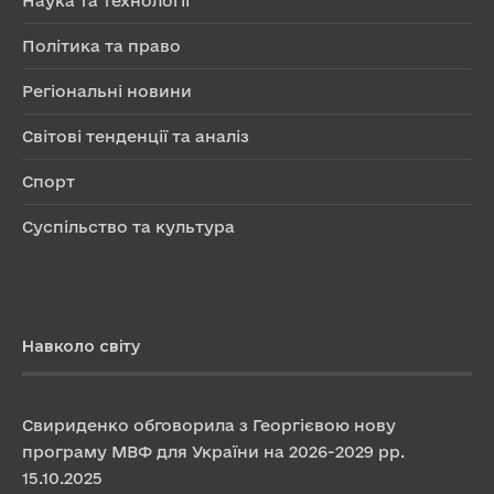
Наука та технології
Політика та право
Регіональні новини
Світові тенденції та аналіз
Спорт
Суспільство та культура
Навколо світу
Свириденко обговорила з Георгієвою нову
програму МВФ для України на 2026-2029 рр.
15.10.2025