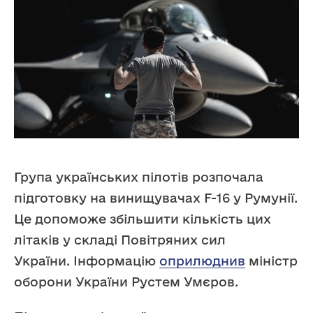
Група українських пілотів розпочала
підготовку на винищувачах F-16 у Румунії.
Це допоможе збільшити кількість цих
літаків у складі Повітряних сил
України. Інформацію
оприлюднив
міністр
оборони України Рустем Умєров.