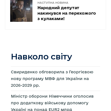
НАСТУПНА НОВИНА
Народний депутат
накинувся на перехожого
з кулаками!
Навколо світу
Свириденко обговорила з Георгієвою
нову програму МВФ для України на
2026-2029 рр.
Міністр оборони Німеччини оголосив
про додаткову військову допомогу
Україні на понад EUR2 млрд