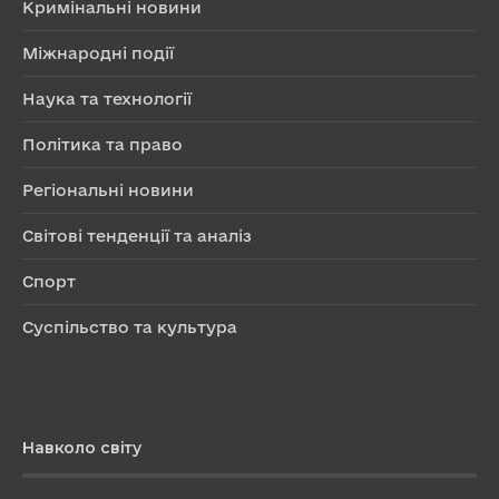
Кримінальні новини
Міжнародні події
Наука та технології
Політика та право
Регіональні новини
Світові тенденції та аналіз
Спорт
Суспільство та культура
Навколо світу