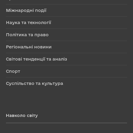
Міжнародні події
Наука та технології
Політика та право
Регіональні новини
Світові тенденції та аналіз
Спорт
Суспільство та культура
Навколо світу