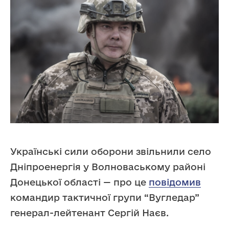
Українські сили оборони звільнили село
Дніпроенергія у Волноваському районі
Донецької області — про це
повідомив
командир тактичної групи “Вугледар”
генерал-лейтенант Сергій Наєв.