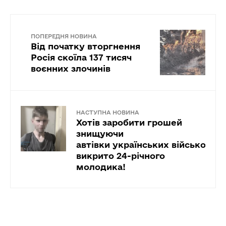
ПОПЕРЕДНЯ НОВИНА
Від початку вторгнення
Росія скоїла 137 тисяч
воєнних злочинів
НАСТУПНА НОВИНА
Хотів заробити грошей
знищуючи
автівки українських військових:
викрито 24-річного
молодика!