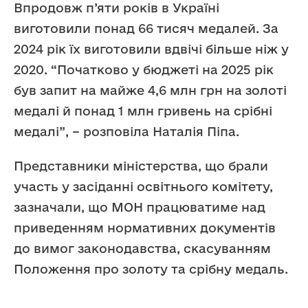
Впродовж п’яти років в Україні
виготовили понад 66 тисяч медалей. За
2024 рік їх виготовили вдвічі більше ніж у
2020. “Початково у бюджеті на 2025 рік
був запит на майже 4,6 млн грн на золоті
медалі й понад 1 млн гривень на срібні
медалі”, – розповіла Наталія Піпа.
Представники міністерства, що брали
участь у засіданні освітнього комітету,
зазначали, що МОН працюватиме над
приведенням нормативних документів
до вимог законодавства, скасуванням
Положення про золоту та срібну медаль.