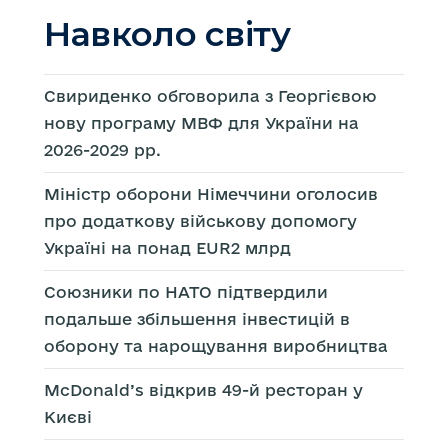
Навколо світу
Свириденко обговорила з Георгієвою
нову програму МВФ для України на
2026-2029 рр.
Міністр оборони Німеччини оголосив
про додаткову військову допомогу
Україні на понад EUR2 млрд
Союзники по НАТО підтвердили
подальше збільшення інвестицій в
оборону та нарощування виробництва
McDonald’s відкрив 49-й ресторан у
Києві