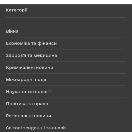
Категорії
Війна
Економіка та фінанси
Здоров'я та медицина
Кримінальні новини
Міжнародні події
Наука та технології
Політика та право
Регіональні новини
Світові тенденції та аналіз