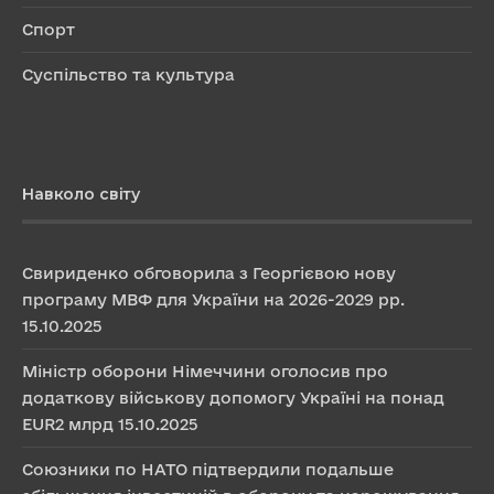
Спорт
Суспільство та культура
Навколо світу
Свириденко обговорила з Георгієвою нову
програму МВФ для України на 2026-2029 рр.
15.10.2025
Міністр оборони Німеччини оголосив про
додаткову військову допомогу Україні на понад
EUR2 млрд
15.10.2025
Союзники по НАТО підтвердили подальше