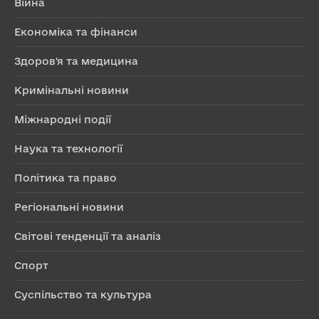
Війна
Економіка та фінанси
Здоров'я та медицина
Кримінальні новини
Міжнародні події
Наука та технології
Політика та право
Регіональні новини
Світові тенденції та аналіз
Спорт
Суспільство та культура