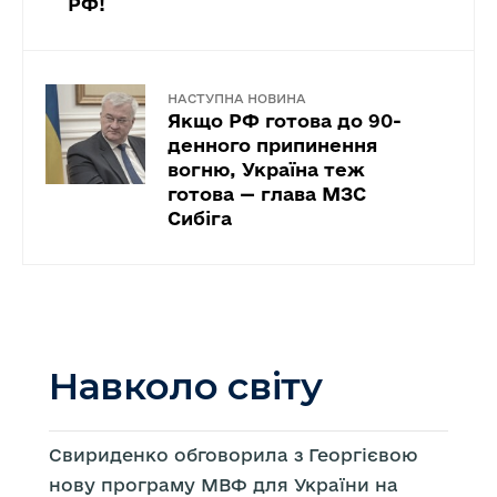
РФ!
НАСТУПНА НОВИНА
Якщо РФ готова до 90-
денного припинення
вогню, Україна теж
готова — глава МЗС
Сибіга
Навколо світу
Свириденко обговорила з Георгієвою
нову програму МВФ для України на