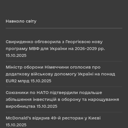
Навколо світу
Свириденко обговорила з Георгієвою нову
програму МВФ для України на 2026-2029 рр.
15.10.2025
Міністр оборони Німеччини оголосив про
додаткову військову допомогу Україні на понад
EUR2 млрд
15.10.2025
Союзники по НАТО підтвердили подальше
збільшення інвестицій в оборону та нарощування
виробництва
15.10.2025
McDonald’s відкрив 49-й ресторан у Києві
15.10.2025