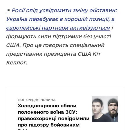
Росії слід усвідомити зміну обставин:
Україна перебуває в хорошій позиції, а
європейські партнери активізуються
і
формують сили підтримки без участі
США. Про це говорить спеціальний
представник президента США Кіт
Келлог.
ПОПЕРЕДНЯ НОВИНА
Холоднокровно вбили
полоненого воїна ЗСУ:
правоохоронці повідомили
про підозру бойовикам