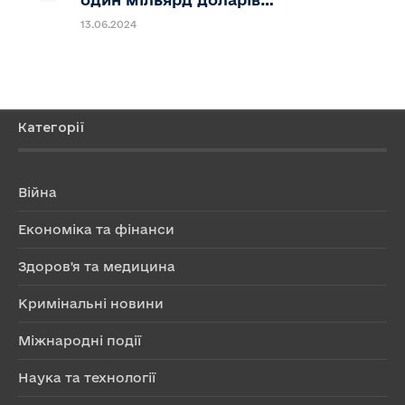
13.06.2024
Категорії
Війна
Економіка та фінанси
Здоров'я та медицина
Кримінальні новини
Міжнародні події
Наука та технології