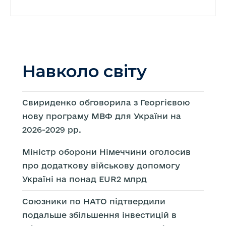
Навколо світу
Свириденко обговорила з Георгієвою
нову програму МВФ для України на
2026-2029 рр.
Міністр оборони Німеччини оголосив
про додаткову військову допомогу
Україні на понад EUR2 млрд
Союзники по НАТО підтвердили
подальше збільшення інвестицій в