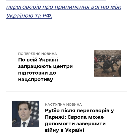
переговорів про припинення вогню між
Україною та РФ.
ПОПЕРЕДНЯ НОВИНА
По всій Україні
запрацюють центри
підготовки до
нацспротиву
НАСТУПНА НОВИНА
Рубіо після переговорів у
Парижі: Європа може
допомогти завершити
війну в Україні