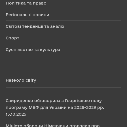
Політика та право
Регіональні новини
Світові тенденції та аналіз
Спорт
Суспільство та культура
Навколо світу
Свириденко обговорила з Георгієвою нову
програму МВФ для України на 2026-2029 рр.
15.10.2025
Міністр оборони Німеччини оголосив про