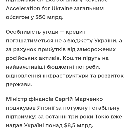
Acceleration for Ukraine загальним
обсягом у $50 млрд.
Особливість угоди — кредит
погашатиметься не з бюджету України, а
за рахунок прибутків від заморожених
російських активів. Кошти підуть на
найважливіші бюджетні потреби,
відновлення інфраструктури та розвиток
держави.
Міністр фінансів Сергій Марченко
подякував Японії за потужну і стабільну
підтримку: за останні три роки Токіо вже
надав Україні понад $8,5 млрд.