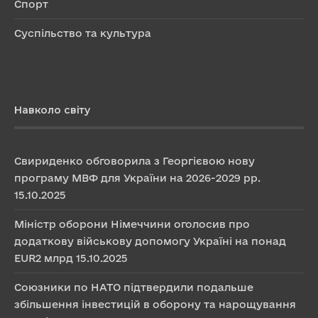
Спорт
Суспільство та культура
Навколо світу
Свириденко обговорила з Георгієвою нову
програму МВФ для України на 2026-2029 рр.
15.10.2025
Міністр оборони Німеччини оголосив про
додаткову військову допомогу Україні на понад
EUR2 млрд
15.10.2025
Союзники по НАТО підтвердили подальше
збільшення інвестицій в оборону та нарощування