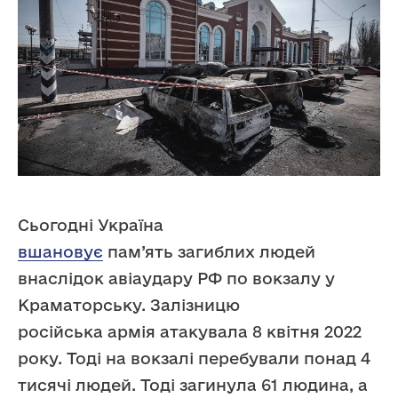
Сьогодні Україна
вшановує
пам’ять загиблих людей
внаслідок авіаудару РФ по вокзалу у
Краматорську. Залізницю
російська армія атакувала 8 квітня 2022
року. Тоді на вокзалі перебували понад 4
тисячі людей. Тоді загинула 61 людина, а