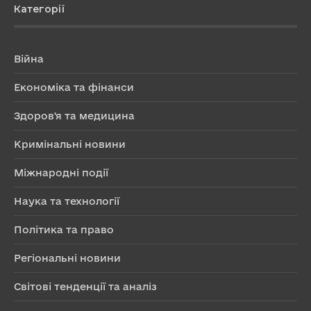
Категорії
Війна
Економіка та фінанси
Здоров'я та медицина
Кримінальні новини
Міжнародні події
Наука та технології
Політика та право
Регіональні новини
Світові тенденції та аналіз