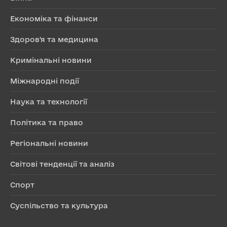
Економіка та фінанси
Здоров'я та медицина
Кримінальні новини
Міжнародні події
Наука та технології
Політика та право
Регіональні новини
Світові тенденції та аналіз
Спорт
Суспільство та культура