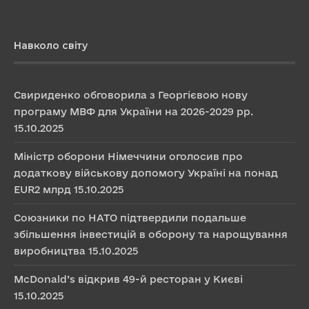
Навколо світу
Свириденко обговорила з Георгієвою нову
програму МВФ для України на 2026-2029 рр.
15.10.2025
Міністр оборони Німеччини оголосив про
додаткову військову допомогу Україні на понад
EUR2 млрд
15.10.2025
Союзники по НАТО підтвердили подальше
збільшення інвестицій в оборону та нарощування
виробництва
15.10.2025
McDonald’s відкрив 49-й ресторан у Києві
15.10.2025