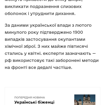
викликати подразнення слизових
оболонок і утруднити дихання.
За даними української влади з лютого
минулого року підтверджено 1900
випадків застосування окупантами
хімічної зброї. З них майже півтисячі
стались у квітні. експерти зазначають —
рф використовує такі заборонені методи
на фронті все дедалі частіше.
ПОПЕРЕДНЯ НОВИНА
Українські біженці