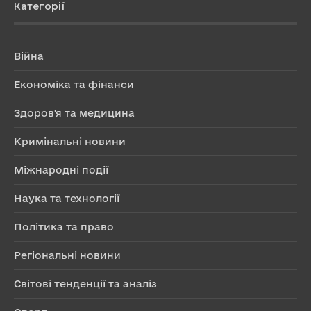
Категорії
Війна
Економіка та фінанси
Здоров'я та медицина
Кримінальні новини
Міжнародні події
Наука та технології
Політика та право
Регіональні новини
Світові тенденції та аналіз