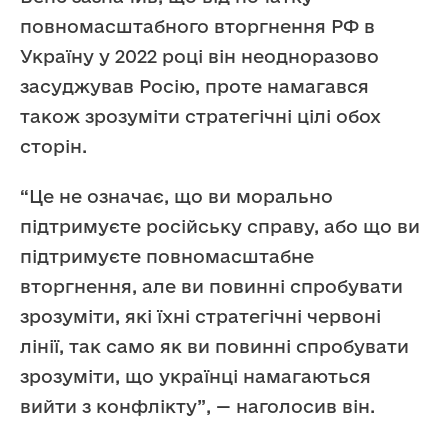
повномасштабного вторгнення РФ в
Україну у 2022 році він неодноразово
засуджував Росію, проте намагався
також зрозуміти стратегічні цілі обох
сторін.
“Це не означає, що ви морально
підтримуєте російську справу, або що ви
підтримуєте повномасштабне
вторгнення, але ви повинні спробувати
зрозуміти, які їхні стратегічні червоні
лінії, так само як ви повинні спробувати
зрозуміти, що українці намагаються
вийти з конфлікту”, — наголосив він.