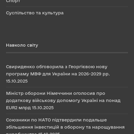
Спорт
Суспільство та культура
Навколо світу
Свириденко обговорила з Георгієвою нову
програму МВФ для України на 2026-2029 рр.
15.10.2025
Міністр оборони Німеччини оголосив про
додаткову військову допомогу Україні на понад
EUR2 млрд
15.10.2025
Союзники по НАТО підтвердили подальше
збільшення інвестицій в оборону та нарощування