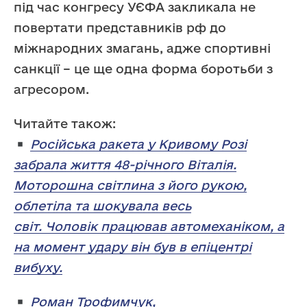
під час конгресу УЄФА закликала не
повертати представників рф до
міжнародних змагань, адже спортивні
санкції – це ще одна форма боротьби з
агресором.
Читайте також:
Російська ракета у Кривому Розі
забрала життя 48-річного Віталія.
Моторошна світлина з його рукою,
облетіла та шокувала весь
світ. Чоловік працював автомеханіком, а
на момент удару він був в епіцентрі
вибуху.
Роман Трофимчук,