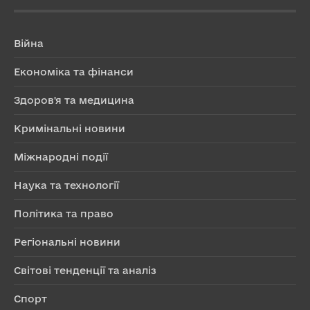
Війна
Економіка та фінанси
Здоров'я та медицина
Кримінальні новини
Міжнародні події
Наука та технології
Політика та право
Регіональні новини
Світові тенденції та аналіз
Спорт