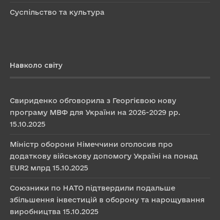
Суспільство та культура
Навколо світу
Свириденко обговорила з Георгієвою нову
програму МВФ для України на 2026-2029 рр.
15.10.2025
Міністр оборони Німеччини оголосив про
додаткову військову допомогу Україні на понад
EUR2 млрд
15.10.2025
Союзники по НАТО підтвердили подальше
збільшення інвестицій в оборону та нарощування
виробництва
15.10.2025