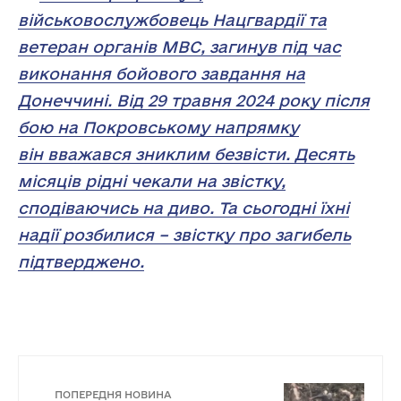
військовослужбовець Нацгвардії та
ветеран органів МВС, загинув під час
виконання бойового завдання на
Донеччині. Від 29 травня 2024 року після
бою на Покровському напрямку
він вважався зниклим безвісти. Десять
місяців рідні чекали на звістку,
сподіваючись на диво. Та сьогодні їхні
надії розбилися – звістку про загибель
підтверджено.
ПОПЕРЕДНЯ НОВИНА