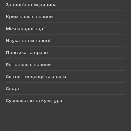
Здоров'я та медицина
Кримінальні новини
Міжнародні події
Наука та технології
Політика та право
Регіональні новини
Світові тенденції та аналіз
Спорт
Суспільство та культура