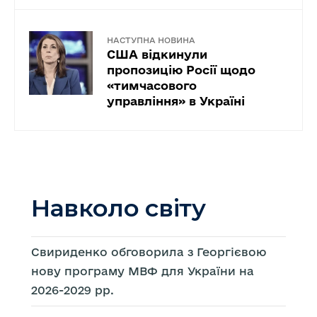
НАСТУПНА НОВИНА
США відкинули
пропозицію Росії щодо
«тимчасового
управління» в Україні
Навколо світу
Свириденко обговорила з Георгієвою
нову програму МВФ для України на
2026-2029 рр.