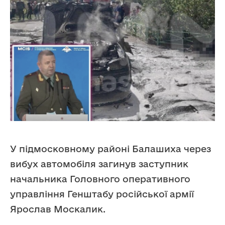
У підмосковному районі Балашиха через
вибух автомобіля загинув заступник
начальника Головного оперативного
управління Генштабу російської армії
Ярослав Москалик.