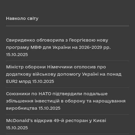
Навколо світу
Свириденко обговорила з Георгієвою нову
програму МВФ для України на 2026-2029 рр.
15.10.2025
Міністр оборони Німеччини оголосив про
додаткову військову допомогу Україні на понад
EUR2 млрд
15.10.2025
Союзники по НАТО підтвердили подальше
збільшення інвестицій в оборону та нарощування
виробництва
15.10.2025
McDonald’s відкрив 49-й ресторан у Києві
15.10.2025