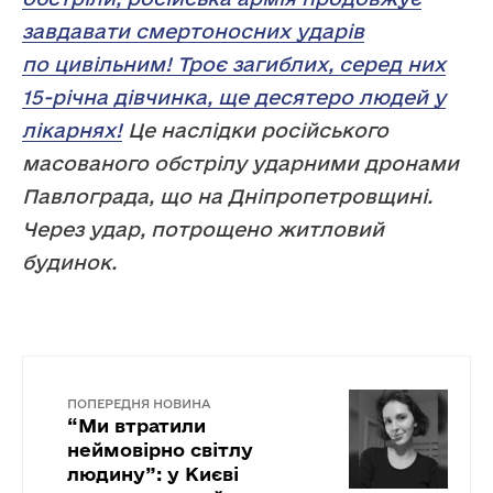
завдавати смертоносних ударів
по цивільним! Троє загиблих, серед них
15-річна дівчинка, ще десятеро людей у
лікарнях!
Це наслідки російського
масованого обстрілу ударними дронами
Павлограда, що на Дніпропетровщині.
Через удар, потрощено житловий
будинок.
ПОПЕРЕДНЯ НОВИНА
“Ми втратили
неймовірно світлу
людину”: у Києві