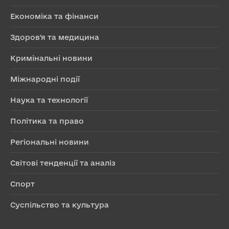
Економіка та фінанси
Здоров'я та медицина
Кримінальні новини
Міжнародні події
Наука та технології
Політика та право
Регіональні новини
Світові тенденції та аналіз
Спорт
Суспільство та культура