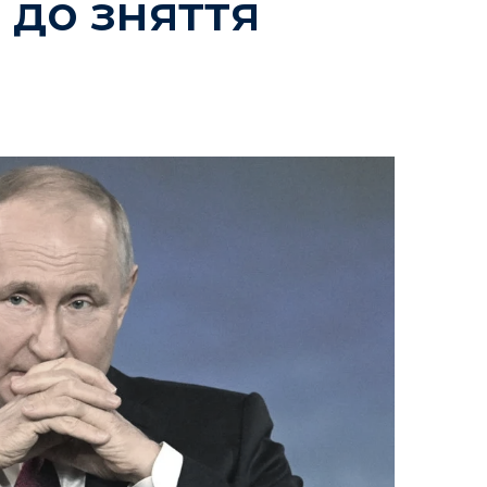
 до зняття