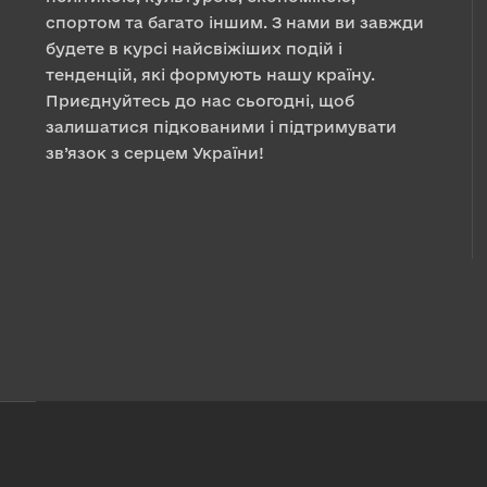
спортом та багато іншим. З нами ви завжди
будете в курсі найсвіжіших подій і
тенденцій, які формують нашу країну.
Приєднуйтесь до нас сьогодні, щоб
залишатися підкованими і підтримувати
зв’язок з серцем України!