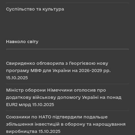
Суспільство та культура
Навколо світу
Свириденко обговорила з Георгієвою нову
програму МВФ для України на 2026-2029 рр.
15.10.2025
Міністр оборони Німеччини оголосив про
додаткову військову допомогу Україні на понад
EUR2 млрд
15.10.2025
Союзники по НАТО підтвердили подальше
збільшення інвестицій в оборону та нарощування
виробництва
15.10.2025