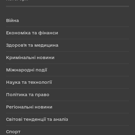
Війна
Економіка та фінанси
Здоров'я та медицина
Кримінальні новини
Міжнародні події
Наука та технології
Політика та право
Регіональні новини
Світові тенденції та аналіз
Спорт