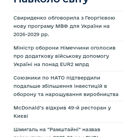
Свириденко обговорила з Георгієвою
нову програму МВФ для України на
2026-2029 рр.
Міністр оборони Німеччини оголосив
про додаткову військову допомогу
Україні на понад EUR2 млрд
Союзники по НАТО підтвердили
подальше збільшення інвестицій в
оборону та нарощування виробництва
McDonald’s відкрив 49-й ресторан у
Києві
Шмигаль на "Рамштайні" назвав