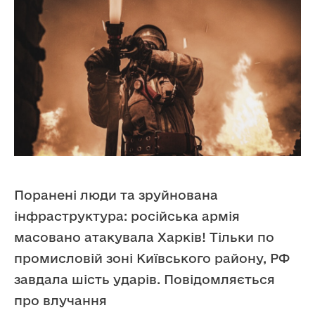
Поранені люди та зруйнована
інфраструктура: російська армія
масовано атакувала Харків! Тільки по
промисловій зоні Київського району, РФ
завдала шість ударів. Повідомляється
про влучання