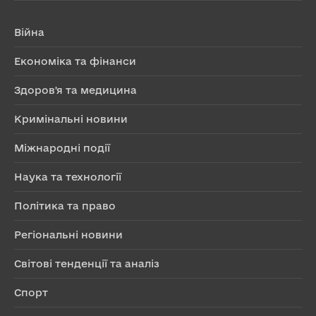
Війна
Економіка та фінанси
Здоров'я та медицина
Кримінальні новини
Міжнародні події
Наука та технології
Політика та право
Регіональні новини
Світові тенденції та аналіз
Спорт