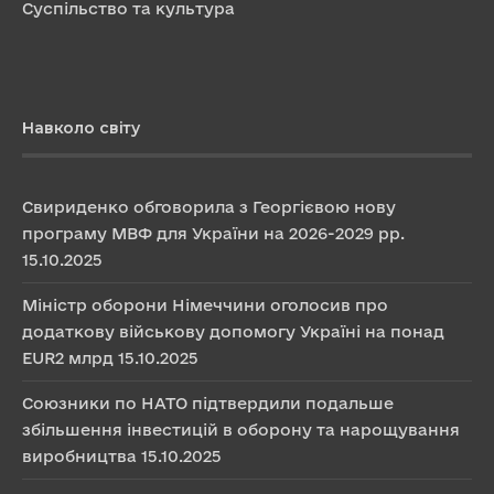
Суспільство та культура
Навколо світу
Свириденко обговорила з Георгієвою нову
програму МВФ для України на 2026-2029 рр.
15.10.2025
Міністр оборони Німеччини оголосив про
додаткову військову допомогу Україні на понад
EUR2 млрд
15.10.2025
Союзники по НАТО підтвердили подальше
збільшення інвестицій в оборону та нарощування
виробництва
15.10.2025