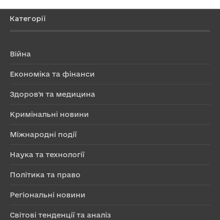
Категорії
Війна
Економіка та фінанси
Здоров'я та медицина
Кримінальні новини
Міжнародні події
Наука та технології
Політика та право
Регіональні новини
Світові тенденції та аналіз