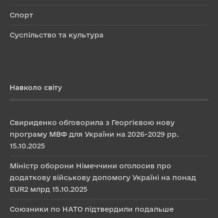
Спорт
Суспільство та культура
Навколо світу
Свириденко обговорила з Георгієвою нову
програму МВФ для України на 2026-2029 рр.
15.10.2025
Міністр оборони Німеччини оголосив про
додаткову військову допомогу Україні на понад
EUR2 млрд
15.10.2025
Союзники по НАТО підтвердили подальше