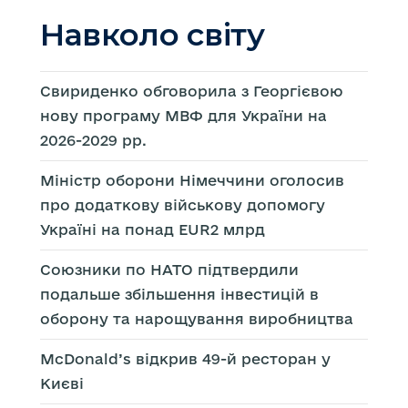
Навколо світу
Свириденко обговорила з Георгієвою
нову програму МВФ для України на
2026-2029 рр.
Міністр оборони Німеччини оголосив
про додаткову військову допомогу
Україні на понад EUR2 млрд
Союзники по НАТО підтвердили
подальше збільшення інвестицій в
оборону та нарощування виробництва
McDonald’s відкрив 49-й ресторан у
Києві