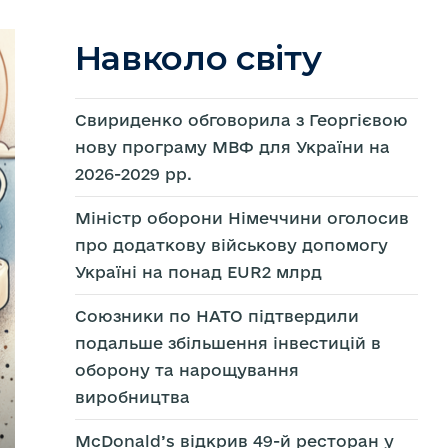
Навколо світу
Свириденко обговорила з Георгієвою
нову програму МВФ для України на
2026-2029 рр.
Міністр оборони Німеччини оголосив
про додаткову військову допомогу
Україні на понад EUR2 млрд
Союзники по НАТО підтвердили
подальше збільшення інвестицій в
оборону та нарощування
виробництва
McDonald’s відкрив 49-й ресторан у