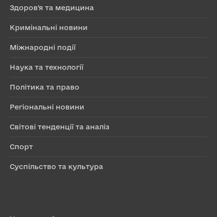
Здоров'я та медицина
Кримінальні новини
Міжнародні події
Наука та технології
Політика та право
Регіональні новини
Світові тенденції та аналіз
Спорт
Суспільство та культура