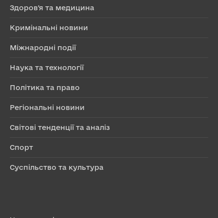
Здоров'я та медицина
Кримінальні новини
Міжнародні події
Наука та технології
Політика та право
Регіональні новини
Світові тенденції та аналіз
Спорт
Суспільство та культура