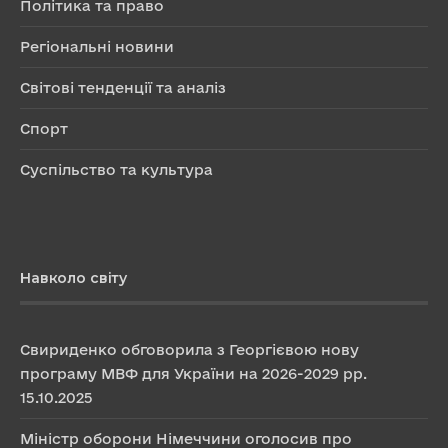
Політика та право
Регіональні новини
Світові тенденції та аналіз
Спорт
Суспільство та культура
Навколо світу
Свириденко обговорила з Георгієвою нову
програму МВФ для України на 2026-2029 рр.
15.10.2025
Міністр оборони Німеччини оголосив про