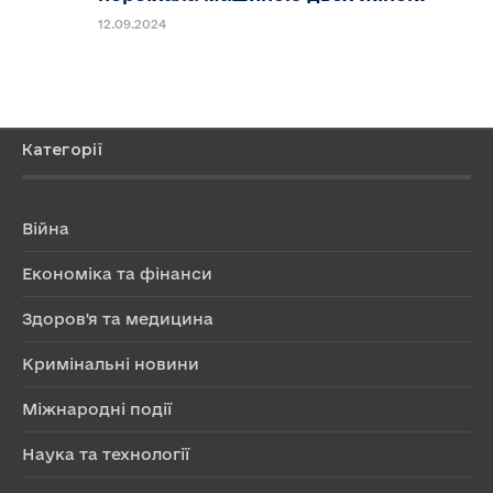
12.09.2024
Категорії
Війна
Економіка та фінанси
Здоров'я та медицина
Кримінальні новини
Міжнародні події
Наука та технології