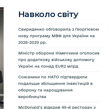
Навколо світу
Свириденко обговорила з Георгієвою
нову програму МВФ для України на
2026-2029 рр.
Міністр оборони Німеччини оголосив
про додаткову військову допомогу
Україні на понад EUR2 млрд
Союзники по НАТО підтвердили
подальше збільшення інвестицій в
оборону та нарощування
виробництва
McDonald’s відкрив 49-й ресторан у