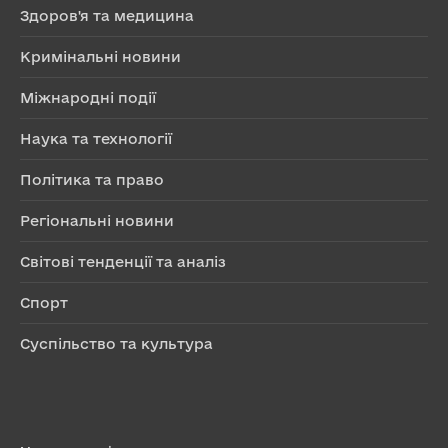
Здоров'я та медицина
Кримінальні новини
Міжнародні події
Наука та технології
Політика та право
Регіональні новини
Світові тенденції та аналіз
Спорт
Суспільство та культура