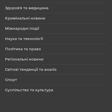
Здоров'я та медицина
Кримінальні новини
Міжнародні події
Наука та технології
Політика та право
Регіональні новини
Світові тенденції та аналіз
Спорт
Суспільство та культура