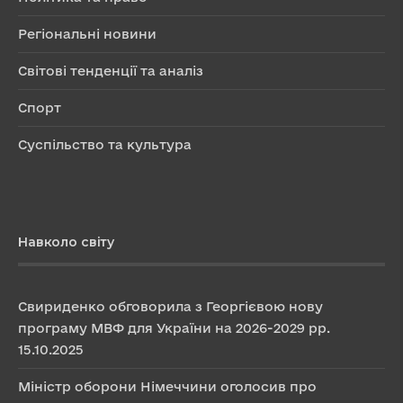
Регіональні новини
Світові тенденції та аналіз
Спорт
Суспільство та культура
Навколо світу
Свириденко обговорила з Георгієвою нову
програму МВФ для України на 2026-2029 рр.
15.10.2025
Міністр оборони Німеччини оголосив про