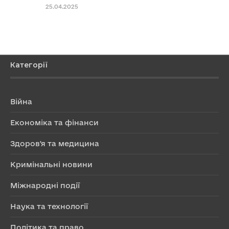
25.04.2025
Категорії
Війна
Економіка та фінанси
Здоров'я та медицина
Кримінальні новини
Міжнародні події
Наука та технології
Політика та право