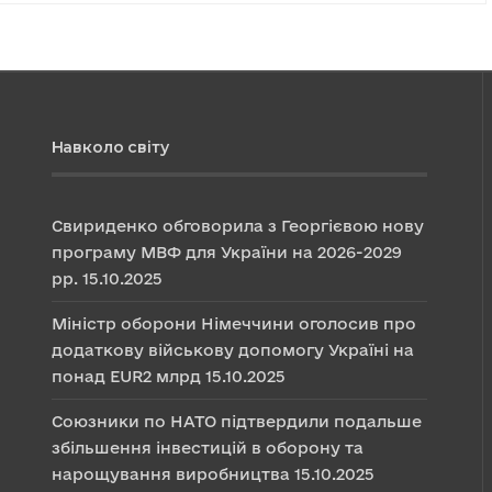
Навколо світу
Свириденко обговорила з Георгієвою нову
програму МВФ для України на 2026-2029
рр.
15.10.2025
Міністр оборони Німеччини оголосив про
додаткову військову допомогу Україні на
понад EUR2 млрд
15.10.2025
Союзники по НАТО підтвердили подальше
збільшення інвестицій в оборону та
нарощування виробництва
15.10.2025