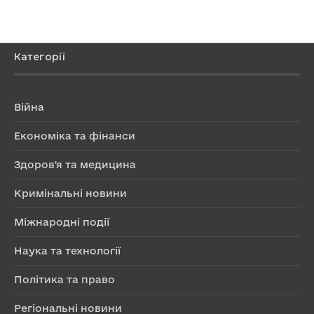
Категорії
Війна
Економіка та фінанси
Здоров'я та медицина
Кримінальні новини
Міжнародні події
Наука та технології
Політика та право
Регіональні новини