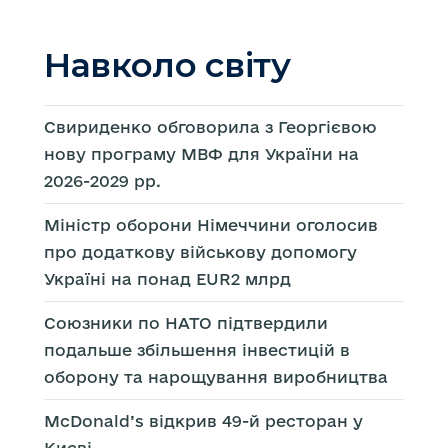
Навколо світу
Свириденко обговорила з Георгієвою
нову програму МВФ для України на
2026-2029 рр.
Міністр оборони Німеччини оголосив
про додаткову військову допомогу
Україні на понад EUR2 млрд
Союзники по НАТО підтвердили
подальше збільшення інвестицій в
оборону та нарощування виробництва
McDonald’s відкрив 49-й ресторан у