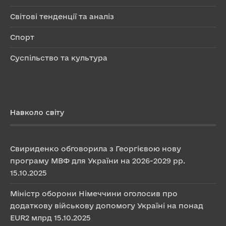
Світові тенденції та аналіз
Спорт
Суспільство та культура
Навколо світу
Свириденко обговорила з Георгієвою нову
програму МВФ для України на 2026-2029 рр.
15.10.2025
Міністр оборони Німеччини оголосив про
додаткову військову допомогу Україні на понад
EUR2 млрд
15.10.2025