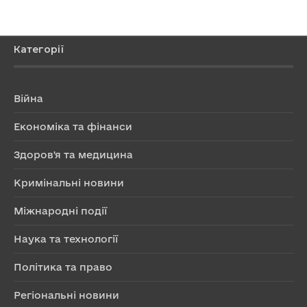
Категорії
Війна
Економіка та фінанси
Здоров'я та медицина
Кримінальні новини
Міжнародні події
Наука та технології
Політика та право
Регіональні новини