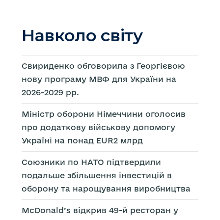
Навколо світу
Свириденко обговорила з Георгієвою
нову програму МВФ для України на
2026-2029 рр.
Міністр оборони Німеччини оголосив
про додаткову військову допомогу
Україні на понад EUR2 млрд
Союзники по НАТО підтвердили
подальше збільшення інвестицій в
оборону та нарощування виробництва
McDonald’s відкрив 49-й ресторан у