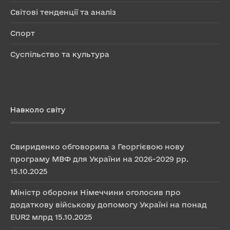
Світові тенденції та аналіз
Спорт
Суспільство та культура
Навколо світу
Свириденко обговорила з Георгієвою нову
програму МВФ для України на 2026-2029 рр.
15.10.2025
Міністр оборони Німеччини оголосив про
додаткову військову допомогу Україні на понад
EUR2 млрд
15.10.2025