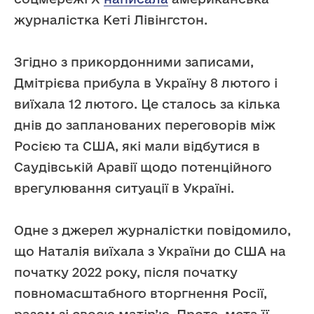
журналістка Кеті Лівінгстон.
Згідно з прикордонними записами,
Дмітрієва прибула в Україну 8 лютого і
виїхала 12 лютого. Це сталось за кілька
днів до запланованих переговорів між
Росією та США, які мали відбутися в
Саудівській Аравії щодо потенційного
врегулювання ситуації в Україні.
Одне з джерел журналістки повідомило,
що Наталія виїхала з України до США на
початку 2022 року, після початку
повномасштабного вторгнення Росії,