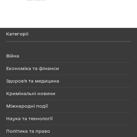
Категорії
Війна
Економіка та фінанси
Здоров'я та медицина
Кримінальні новини
Міжнародні події
Наука та технології
Політика та право