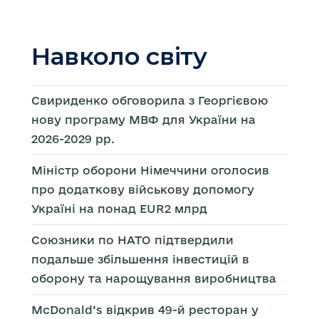
Навколо світу
Свириденко обговорила з Георгієвою
нову програму МВФ для України на
2026-2029 рр.
Міністр оборони Німеччини оголосив
про додаткову військову допомогу
Україні на понад EUR2 млрд
Союзники по НАТО підтвердили
подальше збільшення інвестицій в
оборону та нарощування виробництва
McDonald’s відкрив 49-й ресторан у