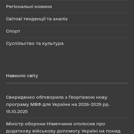
Регіональні новини
Світові тенденції та аналіз
Спорт
Суспільство та культура
Навколо світу
Свириденко обговорила з Георгієвою нову
програму МВФ для України на 2026-2029 рр.
15.10.2025
Міністр оборони Німеччини оголосив про
додаткову військову допомогу Україні на понад