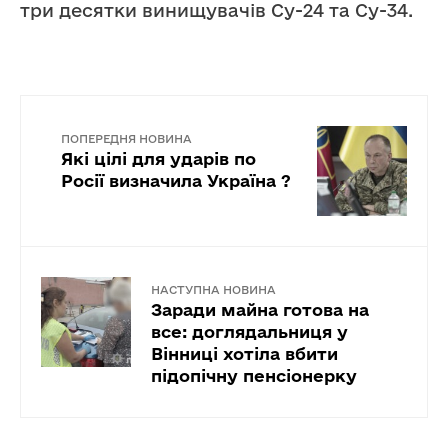
три десятки винищувачів Су-24 та Су-34.
ПОПЕРЕДНЯ НОВИНА
Які цілі для ударів по
Росії визначила Україна ?
НАСТУПНА НОВИНА
Заради майна готова на
все: доглядальниця у
Вінниці хотіла вбити
підопічну пенсіонерку