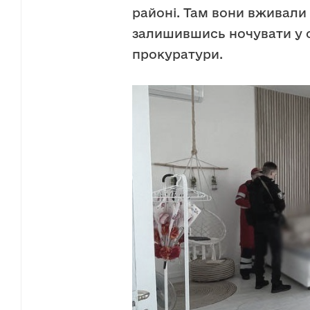
районі. Там вони вживали 
залишившись ночувати у с
прокуратури.