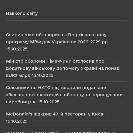
Навколо світу
Свириденко обговорила з Георгієвою нову
програму МВФ для України на 2026-2029 рр.
15.10.2025
Міністр оборони Німеччини оголосив про
додаткову військову допомогу Україні на понад
EUR2 млрд
15.10.2025
Союзники по НАТО підтвердили подальше
збільшення інвестицій в оборону та нарощування
виробництва
15.10.2025
McDonald’s відкрив 49-й ресторан у Києві
15.10.2025