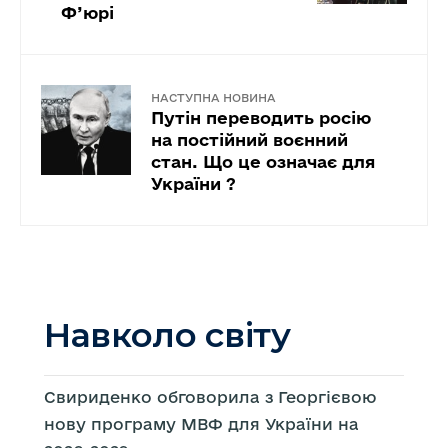
Ф’юрі
НАСТУПНА НОВИНА
Путін переводить росію
на постійний воєнний
стан. Що це означає для
України ?
Навколо світу
Свириденко обговорила з Георгієвою
нову програму МВФ для України на