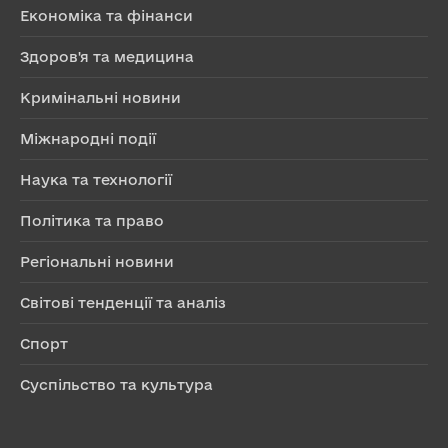
Економіка та фінанси
Здоров'я та медицина
Кримінальні новини
Міжнародні події
Наука та технології
Політика та право
Регіональні новини
Світові тенденції та аналіз
Спорт
Суспільство та культура