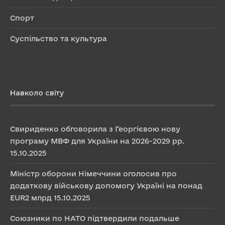
Спорт
Суспільство та культура
Навколо світу
Свириденко обговорила з Георгієвою нову
програму МВФ для України на 2026-2029 рр.
15.10.2025
Міністр оборони Німеччини оголосив про
додаткову військову допомогу Україні на понад
EUR2 млрд
15.10.2025
Союзники по НАТО підтвердили подальше