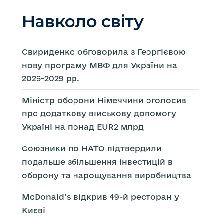
Навколо світу
Свириденко обговорила з Георгієвою
нову програму МВФ для України на
2026-2029 рр.
Міністр оборони Німеччини оголосив
про додаткову військову допомогу
Україні на понад EUR2 млрд
Союзники по НАТО підтвердили
подальше збільшення інвестицій в
оборону та нарощування виробництва
McDonald’s відкрив 49-й ресторан у
Києві