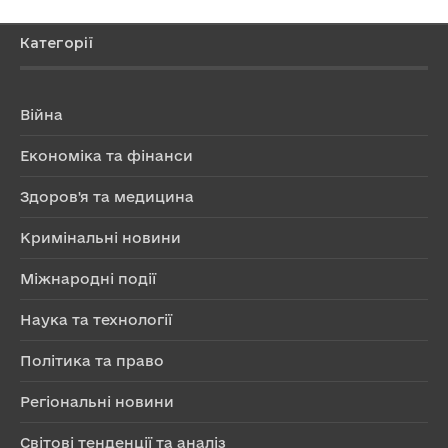
Категорії
Війна
Економіка та фінанси
Здоров'я та медицина
Кримінальні новини
Міжнародні події
Наука та технології
Політика та право
Регіональні новини
Світові тенденції та аналіз