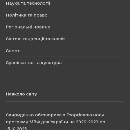
Наука та технології
Політика та право
Регіональні новини
Світові тенденції та аналіз
Спорт
Суспільство та культура
Навколо світу
Свириденко обговорила з Георгієвою нову
програму МВФ для України на 2026-2029 рр.
15.10.2025