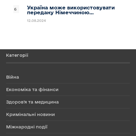
Україна може використовувати
передану Німеччиною…
12.08.2024
Категорії
Війна
Економіка та фінанси
Здоров'я та медицина
Кримінальні новини
Міжнародні події