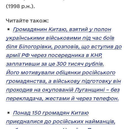
(1998 р.н.).
Читайте також:
Громадянин Китаю, взятий у полон
українськими військовими під час боїв
біля Білогорівки, розповів, що вступив до
армії РФ через посередника в КНР,
заплативши за це 300 тисяч рублів.
Його мотивували обіцянки російського
громадянства, а військову підготовку він
проходив на окупованій Луганщині – без
перекладача, жестами й через телефон.
Понад 150 громадян Китаю
приєдналися до російських найманців,