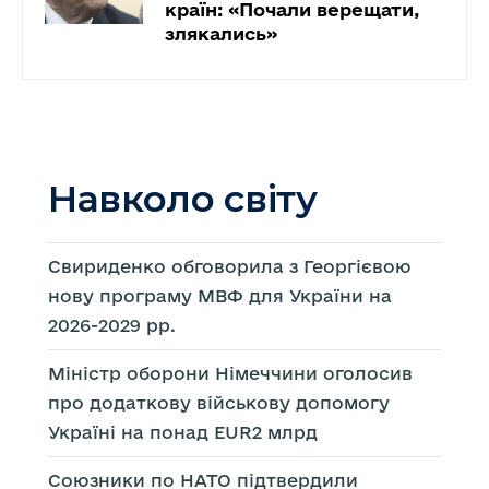
країн: «Почали верещати,
злякались»
Навколо світу
Свириденко обговорила з Георгієвою
нову програму МВФ для України на
2026-2029 рр.
Міністр оборони Німеччини оголосив
про додаткову військову допомогу
Україні на понад EUR2 млрд
Союзники по НАТО підтвердили