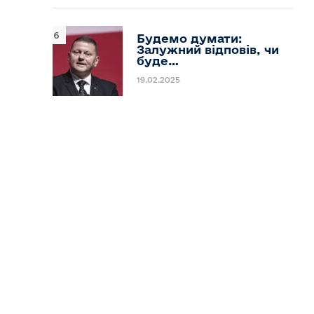
Будемо думати:
Залужний відповів, чи
буде…
19.02.2025