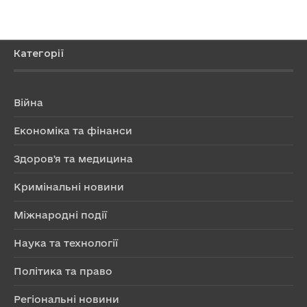
Категорії
Війна
Економіка та фінанси
Здоров'я та медицина
Кримінальні новини
Міжнародні події
Наука та технології
Політика та право
Регіональні новини