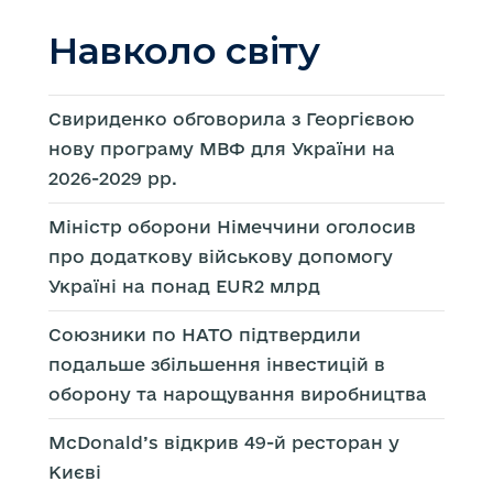
Навколо світу
Свириденко обговорила з Георгієвою
нову програму МВФ для України на
2026-2029 рр.
Міністр оборони Німеччини оголосив
про додаткову військову допомогу
Україні на понад EUR2 млрд
Союзники по НАТО підтвердили
подальше збільшення інвестицій в
оборону та нарощування виробництва
McDonald’s відкрив 49-й ресторан у
Києві