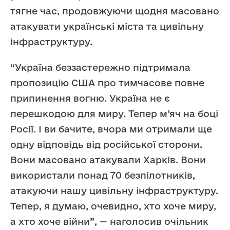
тягне час, продовжуючи щодня масовано
атакувати українські міста та цивільну
інфраструктуру.
“Україна беззастережно підтримала
пропозицію США про тимчасове повне
припинення вогню. Україна не є
перешкодою для миру. Тепер м’яч на боці
Росії. І ви бачите, вчора ми отримали ще
одну відповідь від російської сторони.
Вони масовано атакували Харків. Вони
використали понад 70 безпілотників,
атакуючи нашу цивільну інфраструктуру.
Тепер, я думаю, очевидно, хто хоче миру,
а хто хоче війни”, — наголосив очільник