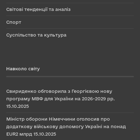
Світові тенденції та аналіз
Спорт
Суспільство та культура
Навколо світу
Свириденко обговорила з Георгієвою нову
програму МВФ для України на 2026-2029 рр.
15.10.2025
Міністр оборони Німеччини оголосив про
додаткову військову допомогу Україні на понад
EUR2 млрд
15.10.2025