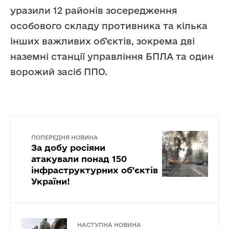
уразили 12 районів зосередження
особового складу противника та кілька
інших важливих об’єктів, зокрема дві
наземні станції управління БПЛА та один
ворожий засіб ППО.
ПОПЕРЕДНЯ НОВИНА
За добу росіяни
атакували понад 150
інфраструктурних об’єктів
України!
НАСТУПНА НОВИНА