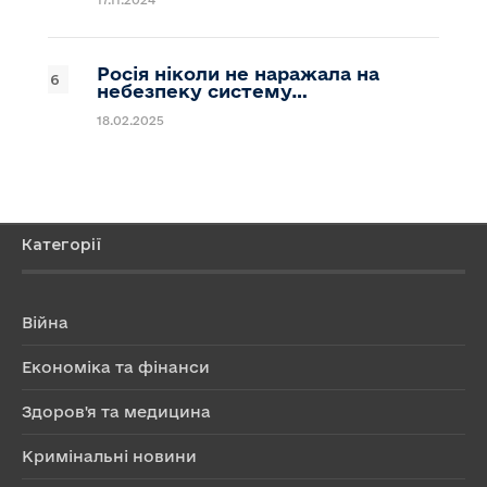
Росія ніколи не наражала на
небезпеку систему…
18.02.2025
Категорії
Війна
Економіка та фінанси
Здоров'я та медицина
Кримінальні новини