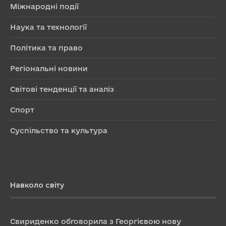
Міжнародні події
Наука та технології
Політика та право
Регіональні новини
Світові тенденції та аналіз
Спорт
Суспільство та культура
Навколо світу
Свириденко обговорила з Георгієвою нову