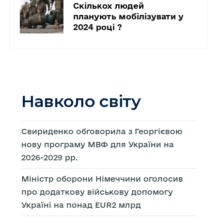
Скількох людей
планують мобілізувати у
2024 році ?
Навколо світу
Свириденко обговорила з Георгієвою
нову програму МВФ для України на
2026-2029 рр.
Міністр оборони Німеччини оголосив
про додаткову військову допомогу
Україні на понад EUR2 млрд