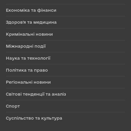
Економіка та фінанси
Здоров'я та медицина
Кримінальні новини
Міжнародні події
Наука та технології
Політика та право
Регіональні новини
Світові тенденції та аналіз
Спорт
Суспільство та культура