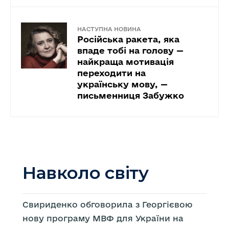
НАСТУПНА НОВИНА
Російська ракета, яка
впаде тобі на голову —
найкраща мотивація
переходити на
українську мову, —
письменниця Забужко
Навколо світу
Свириденко обговорила з Георгієвою
нову програму МВФ для України на