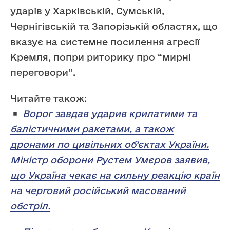
ударів у Харківській, Сумській,
Чернігівській та Запорізькій областях, що
вказує на системне посилення агресії
Кремля, попри риторику про “мирні
переговори”.
Читайте також:
Ворог завдав ударив крилатими та
балістичними ракетами, а також
дронами по цивільних об’єктах України.
Міністр оборони Рустем Умєров заявив,
що Україна чекає на сильну реакцію країн
на черговий російський масований
обстріл.