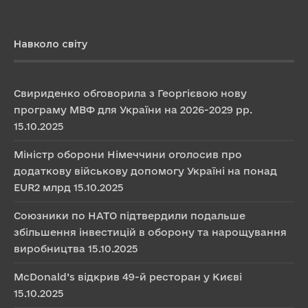
Навколо світу
Свириденко обговорила з Георгієвою нову
програму МВФ для України на 2026-2029 рр.
15.10.2025
Міністр оборони Німеччини оголосив про
додаткову військову допомогу Україні на понад
EUR2 млрд
15.10.2025
Союзники по НАТО підтвердили подальше
збільшення інвестицій в оборону та нарощування
виробництва
15.10.2025
McDonald’s відкрив 49-й ресторан у Києві
15.10.2025