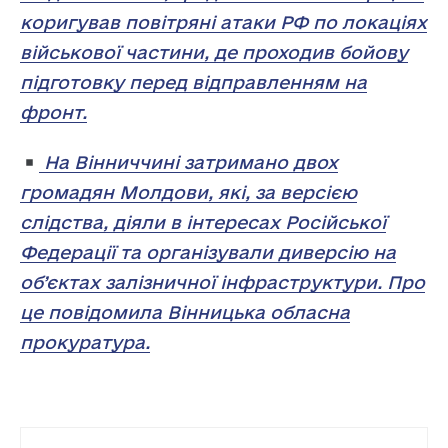
коригував повітряні атаки РФ по локаціях
військової частини, де проходив бойову
підготовку перед відправленням на
фронт.
На Вінниччині затримано двох
громадян Молдови, які, за версією
слідства, діяли в інтересах Російської
Федерації та організували диверсію на
об’єктах залізничної інфраструктури. Про
це повідомила Вінницька обласна
прокуратура.