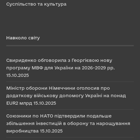
Суспільство та культура
Навколо світу
Свириденко обговорила з Георгієвою нову
програму МВФ для України на 2026-2029 рр.
15.10.2025
Міністр оборони Німеччини оголосив про
додаткову військову допомогу Україні на понад
EUR2 млрд
15.10.2025
Союзники по НАТО підтвердили подальше
збільшення інвестицій в оборону та нарощування
виробництва
15.10.2025