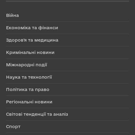
Війна
Економіка та фінанси
Здоров'я та медицина
Кримінальні новини
Міжнародні події
Наука та технології
Політика та право
Регіональні новини
Світові тенденції та аналіз
Спорт